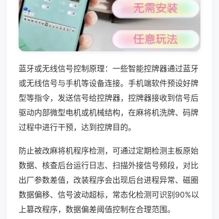
蓝牙或无线信号控制原理：一些智能控牌器通过蓝牙
或无线信号与手机等设备连接。手机端软件预设好牌
型等指令，发送信号给控牌器，控牌器接收到信号后
驱动内部微型电机或机械结构，在麻将机洗牌、码牌
过程中进行干预，达到控牌目的。
防止被改麻将机程序检测，可通过定期检测主板原始
数据、核查后台运行日志、扫描外接信号频段，对比
出厂参数差值，改装程序会出现后台进程异常、磁圈
数据偏移、信号波动超标，常态化检测可识别90%以
上篡改程序，数据偏差阈值控制在合理范围。