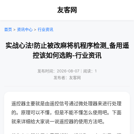
友客网
首页
>
资讯中心
>
行业资讯
实战心法!防止被改麻将机程序检测_备用遥
控该如何选购-行业资讯
发布时间：2026-08-07｜阅读：1
发布者：友客网
遥控器主要就是由遥控信号通过微处理器来进行处理
的。原理可以不懂，但是不能不懂怎么使用吧。下面
就来详细给大家说一说遥控器的使用方法吧。