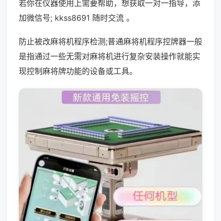
若你在仪器使用上需要帮助，想获取一对一指导，添
加微信号; kkss8691 随时交流 。
防止被改麻将机程序检测;普通麻将机程序控牌器一般
是指通过一些无需对麻将机进行复杂安装操作就能实
现控制麻将牌功能的设备或工具。