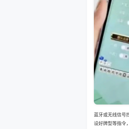
蓝牙或无线信号
设好牌型等指令