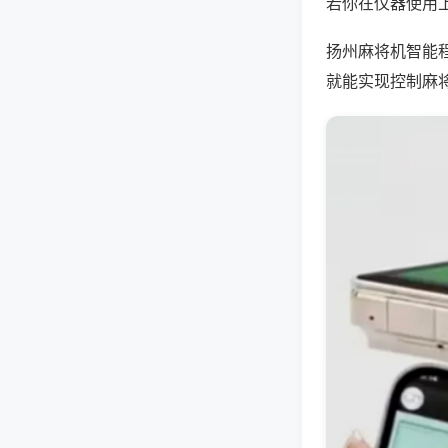
若你在仪器使用上
扬州麻将机智能
就能实现控制麻