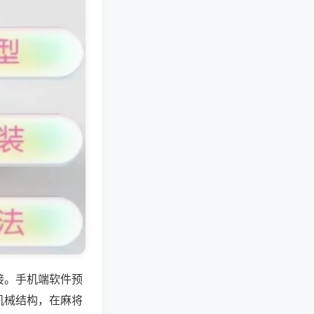
接。手机端软件预
机械结构，在麻将