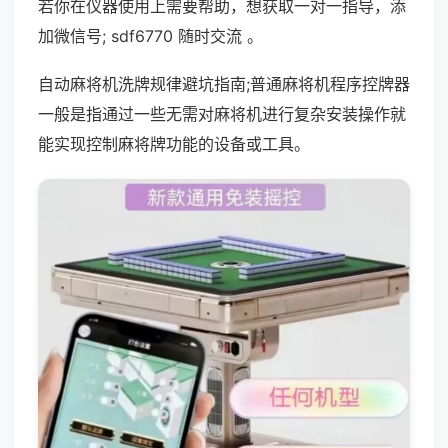
若你在仪器使用上需要帮助，想获取一对一指导，添
加微信号; sdf6770 随时交流 。
自动麻将机洗牌规律避坑指南;普通麻将机程序控牌器
一般是指通过一些无需对麻将机进行复杂安装操作就
能实现控制麻将牌功能的设备或工具。