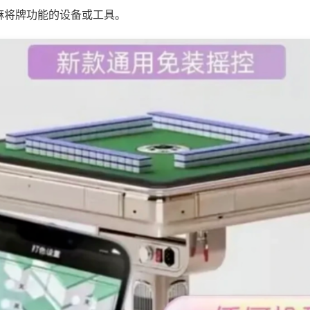
麻将牌功能的设备或工具。