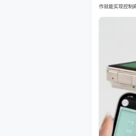
作就能实现控制