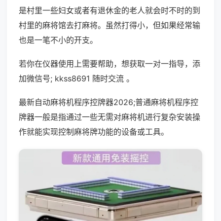
是村里一些妇女或者有退休金的老人就会时不时的到
村里的麻将馆去打麻将。虽然打得小，但如果经常输
也是一笔不小的开支。
若你在仪器使用上需要帮助，想获取一对一指导，添
加微信号; kkss8691 随时交流 。
最新自动麻将机程序控牌器2026;普通麻将机程序控
牌器一般是指通过一些无需对麻将机进行复杂安装操
作就能实现控制麻将牌功能的设备或工具。