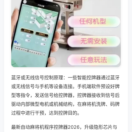
蓝牙或无线信号控制原理：一些智能控牌器通过蓝牙
或无线信号与手机等设备连接。手机端软件预设好牌
型等指令，发送信号给控牌器，控牌器接收到信号后
驱动内部微型电机或机械结构，在麻将机洗牌、码牌
过程中进行干预，达到控牌目的。
最新自动麻将机程序控牌器2026，升级隐形芯片与