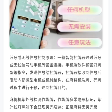
蓝牙或无线信号控制原理：一些智能控牌器通过蓝牙
或无线信号与手机等设备连接。手机端软件预设好牌
型等指令，发送信号给控牌器，控牌器接收到信号后
驱动内部微型电机或机械结构，在麻将机洗牌、码牌
过程中进行干预，达到控牌目的。
麻将机紫外线检测作弊牌，作弊牌多带隐形标记，紫
外线灯照射下会显现荧光痕迹；正常麻将无荧光反