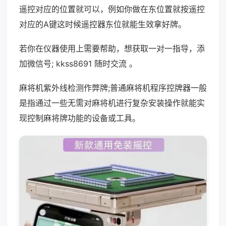
遥控对应的位置就可以，例如你做在东位置就按遥控
对应的A键这时候遥控器东位就能生效拿好牌。
若你在仪器使用上需要帮助，想获取一对一指导，添
加微信号; kkss8691 随时交流 。
麻将机紫外线检测作弊牌;普通麻将机程序控牌器一般
是指通过一些无需对麻将机进行复杂安装操作就能实
现控制麻将牌功能的设备或工具。