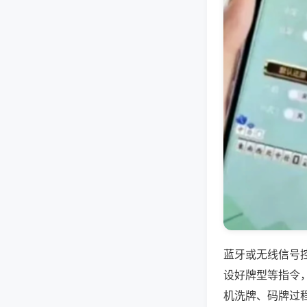
蓝牙或无线信号
设好牌型等指令
机洗牌、码牌过