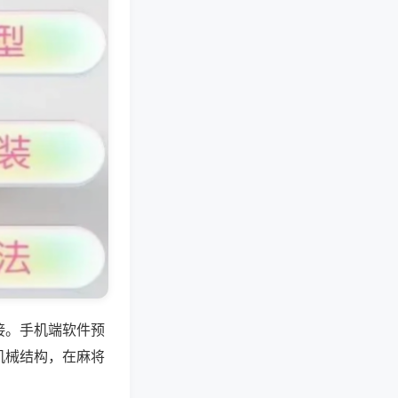
接。手机端软件预
机械结构，在麻将