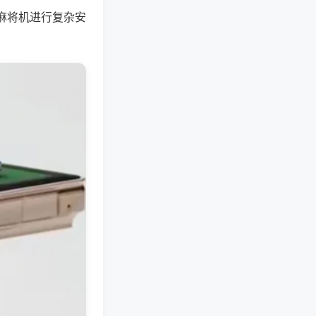
麻将机进行复杂安