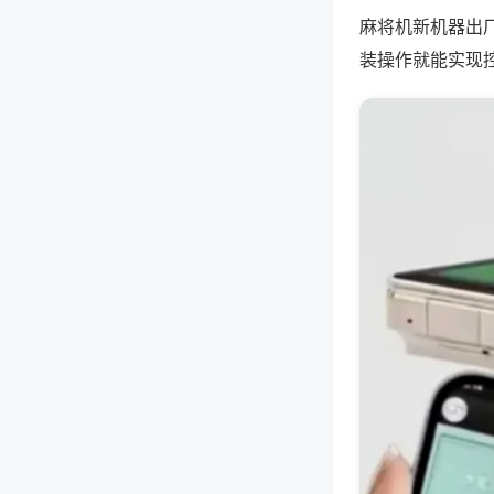
麻将机新机器出
装操作就能实现