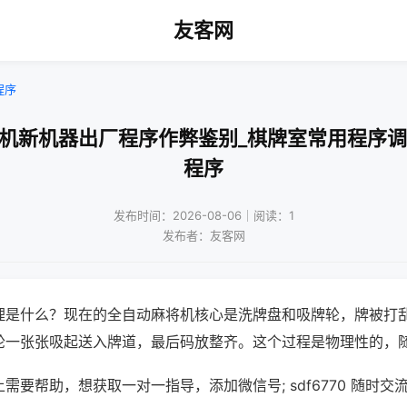
友客网
程序
将机新机器出厂程序作弊鉴别_棋牌室常用程序调
程序
发布时间：2026-08-06｜阅读：1
发布者：友客网
理是什么？现在的全自动麻将机核心是洗牌盘和吸牌轮，牌被打
轮一张张吸起送入牌道，最后码放整齐。这个过程是物理性的，
需要帮助，想获取一对一指导，添加微信号; sdf6770 随时交流