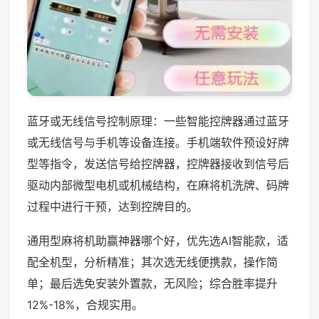
蓝牙或无线信号控制原理：一些智能控牌器通过蓝牙
或无线信号与手机等设备连接。手机端软件预设好牌
型等指令，发送信号给控牌器，控牌器接收到信号后
驱动内部微型电机或机械结构，在麻将机洗牌、码牌
过程中进行干预，达到控牌目的。
通用型麻将机助赢神器哪个好，优先选AI智能款，适
配全机型，分析精准；其次选无线便携款，操作简
单；最后选免安装外置款，无风险；综合胜率提升
12%-18%，合规实用。