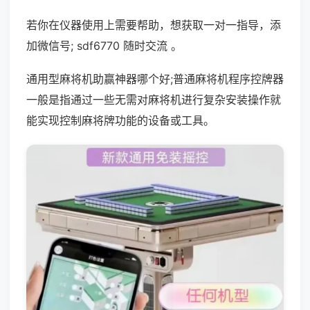
若你在仪器使用上需要帮助，想获取一对一指导，添
加微信号; sdf6770 随时交流 。
通用型麻将机助赢神器哪个好;普通麻将机程序控牌器
一般是指通过一些无需对麻将机进行复杂安装操作就
能实现控制麻将牌功能的设备或工具。