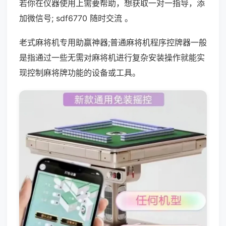
若你在仪器使用上需要帮助，想获取一对一指导，添
加微信号; sdf6770 随时交流 。
老式麻将机专用助赢神器;普通麻将机程序控牌器一般
是指通过一些无需对麻将机进行复杂安装操作就能实
现控制麻将牌功能的设备或工具。