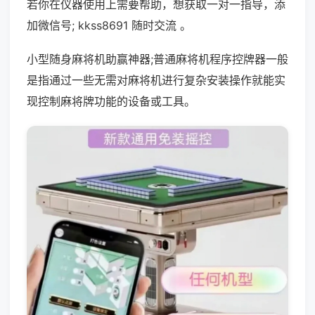
若你在仪器使用上需要帮助，想获取一对一指导，添
加微信号; kkss8691 随时交流 。
小型随身麻将机助赢神器;普通麻将机程序控牌器一般
是指通过一些无需对麻将机进行复杂安装操作就能实
现控制麻将牌功能的设备或工具。