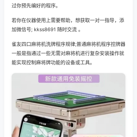
过你预先编好的程序。
若你在仪器使用上需要帮助，想获取一对一指导，添
加微信号; kkss8691 随时交流 。
雀友四口麻将机洗牌程序规律;普通麻将机程序控牌器
一般是指通过一些无需对麻将机进行复杂安装操作就
能实现控制麻将牌功能的设备或工具。