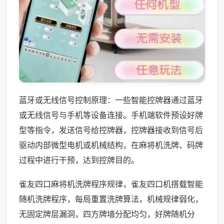
蓝牙或无线信号控制原理：一些智能控牌器通过蓝牙
或无线信号与手机等设备连接。手机端软件预设好牌
型等指令，发送信号给控牌器，控牌器接收到信号后
驱动内部微型电机或机械结构，在麻将机洗牌、码牌
过程中进行干预，达到控牌目的。
雀友四口麻将机洗牌程序规律，雀友四口机搭载智能
随机洗牌程序，每局重置洗牌算法，机械规律弱化，
无固定牌层漏洞，四方牌墙分配均匀，好牌随机分