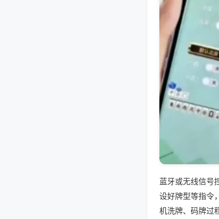
蓝牙或无线信号
设好牌型等指令
机洗牌、码牌过