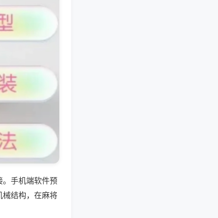
接。手机端软件预
机械结构，在麻将