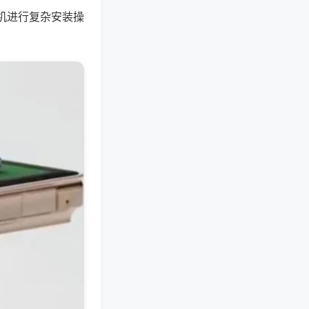
机进行复杂安装操