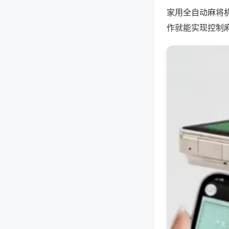
家用全自动麻将
作就能实现控制