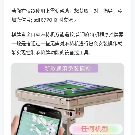
若你在仪器使用上需要帮助，想获取一对一指导，添
加微信号; sdf6770 随时交流 。
棋牌室全自动麻将机万能遥控;普通麻将机程序控牌器
一般是指通过一些无需对麻将机进行复杂安装操作就
能实现控制麻将牌功能的设备或工具。