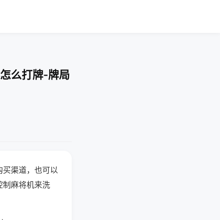
怎么打牌-牌局
购买渠道，也可以
控制麻将机来洗