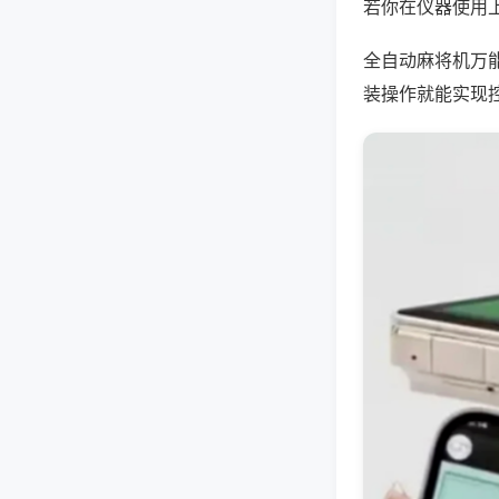
若你在仪器使用上
全自动麻将机万
装操作就能实现