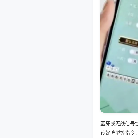
蓝牙或无线信号
设好牌型等指令