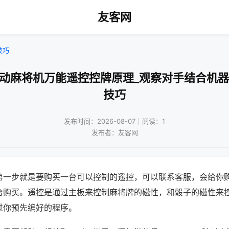
友客网
技巧
自动麻将机万能遥控控牌原理_观察对手结合机器
技巧
发布时间：2026-08-07｜阅读：1
发布者：友客网
第一步就是要购买一台可以控制的遥控，可以联系客服，会给你
台购买。遥控是通过主板来控制麻将牌的磁性，和骰子的磁性来
过你预先编好的程序。