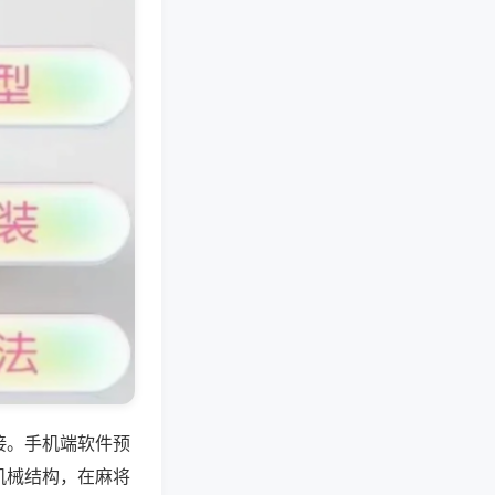
接。手机端软件预
机械结构，在麻将