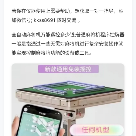
若你在仪器使用上需要帮助，想获取一对一指导，添
加微信号; kkss8691 随时交流 。
全自动麻将机万能遥控多少钱;普通麻将机程序控牌器
一般是指通过一些无需对麻将机进行复杂安装操作就
能实现控制麻将牌功能的设备或工具。