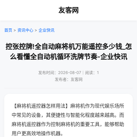
友客网
首页
>
资讯中心
>
企业快讯
控张控牌!全自动麻将机万能遥控多少钱_怎
么看懂全自动机循环洗牌节奏-企业快讯
发布时间：2026-08-07｜阅读：1
发布者：友客网
【麻将机遥控器怎样用法】麻将机作为现代娱乐场所
中常见的设备，其便捷性与智能化程度越来越高。而
麻将机遥控器作为控制麻将机的重要工具，能够帮助
用户更高效地操作机器。