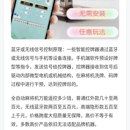
蓝牙或无线信号控制原理：一些智能控牌器通过蓝牙
或无线信号与手机等设备连接。手机端软件预设好牌
型等指令，发送信号给控牌器，控牌器接收到信号后
驱动内部微型电机或机械结构，在麻将机洗牌、码牌
过程中进行干预，达到控牌目的。
全自动麻将机万能遥控多少钱，普通红外款几十至两
百元，无线蓝牙款两百至五百元，高端隐形款五百至
上千元，价格跨度大但质量无保障，高价不等于有
效，多数高价产品依旧无法适配品牌机器。