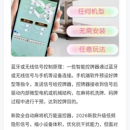
蓝牙或无线信号控制原理：一些智能控牌器通过蓝牙
或无线信号与手机等设备连接。手机端软件预设好牌
型等指令，发送信号给控牌器，控牌器接收到信号后
驱动内部微型电机或机械结构，在麻将机洗牌、码牌
过程中进行干预，达到控牌目的。
新款全自动麻将机万能遥控器，2026新款升级低频
隐形信号，缩小设备体积，优化抗干扰能力，但面对