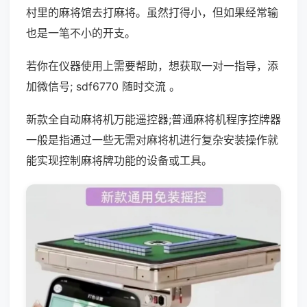
村里的麻将馆去打麻将。虽然打得小，但如果经常输
也是一笔不小的开支。
若你在仪器使用上需要帮助，想获取一对一指导，添
加微信号; sdf6770 随时交流 。
新款全自动麻将机万能遥控器;普通麻将机程序控牌器
一般是指通过一些无需对麻将机进行复杂安装操作就
能实现控制麻将牌功能的设备或工具。