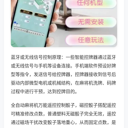
蓝牙或无线信号控制原理：一些智能控牌器通过蓝牙
或无线信号与手机等设备连接。手机端软件预设好牌
型等指令，发送信号给控牌器，控牌器接收到信号后
驱动内部微型电机或机械结构，在麻将机洗牌、码牌
过程中进行干预，达到控牌目的。
全自动麻将机万能遥控控制骰子，磁控骰子搭配遥控
可精准修改点数，普通塑料无磁骰子完全无效，遥控
通过磁场干扰改变骰子落地重心，从而固定点数，是