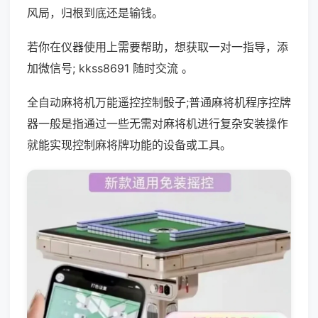
风局，归根到底还是输钱。
若你在仪器使用上需要帮助，想获取一对一指导，添
加微信号; kkss8691 随时交流 。
全自动麻将机万能遥控控制骰子;普通麻将机程序控牌
器一般是指通过一些无需对麻将机进行复杂安装操作
就能实现控制麻将牌功能的设备或工具。