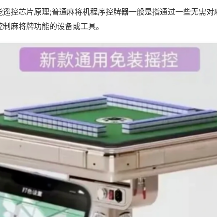
能遥控芯片原理;普通麻将机程序控牌器一般是指通过一些无需对
控制麻将牌功能的设备或工具。