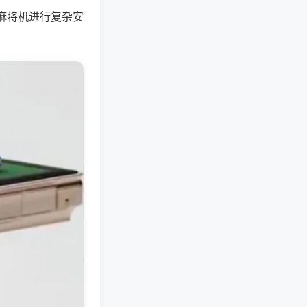
麻将机进行复杂安