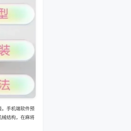
接。手机端软件预
机械结构，在麻将