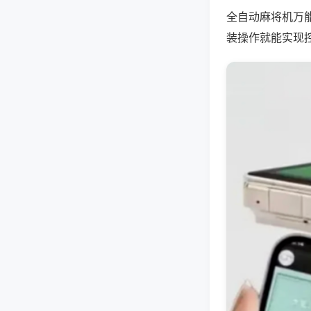
全自动麻将机万
装操作就能实现