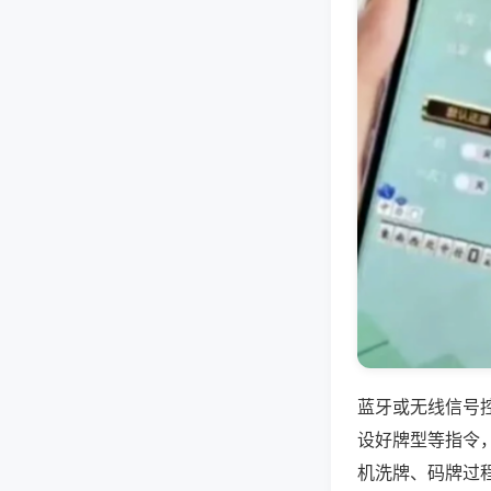
蓝牙或无线信号
设好牌型等指令
机洗牌、码牌过