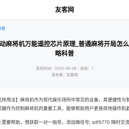
友客网
科普
自动麻将机万能遥控芯片原理_普通麻将开局怎么
略科普
发布时间：2026-08-06｜阅读：1
发布者：友客网
怎样用法】麻将机作为现代娱乐场所中常见的设备，其便捷性与
控器作为控制麻将机的重要工具，能够帮助用户更高效地操作机
需要帮助，想获取一对一指导，添加微信号; sdf6770 随时交流