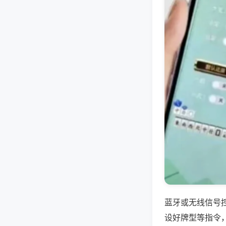
蓝牙或无线信号
设好牌型等指令