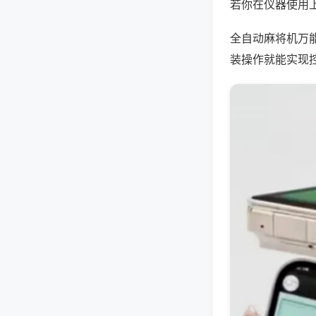
若你在仪器使用上
全自动麻将机万
装操作就能实现