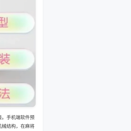
接。手机端软件预
机械结构，在麻将