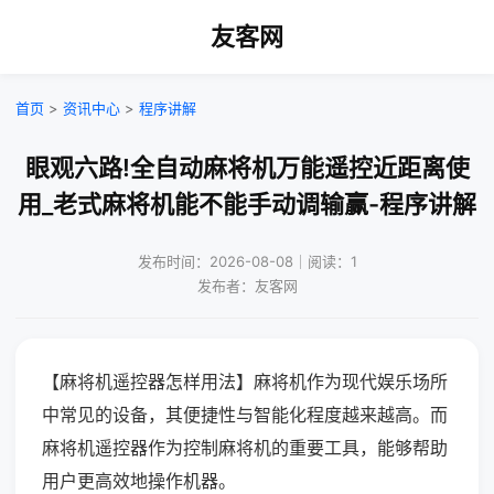
友客网
首页
>
资讯中心
>
程序讲解
眼观六路!全自动麻将机万能遥控近距离使
用_老式麻将机能不能手动调输赢-程序讲解
发布时间：2026-08-08｜阅读：1
发布者：友客网
【麻将机遥控器怎样用法】麻将机作为现代娱乐场所
中常见的设备，其便捷性与智能化程度越来越高。而
麻将机遥控器作为控制麻将机的重要工具，能够帮助
用户更高效地操作机器。