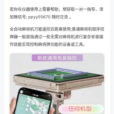
若你在仪器使用上需要帮助，想获取一对一指导，添
加微信号; ppyy55670 随时交流 。
全自动麻将机万能遥控近距离使用;普通麻将机程序控
牌器一般是指通过一些无需对麻将机进行复杂安装操
作就能实现控制麻将牌功能的设备或工具。