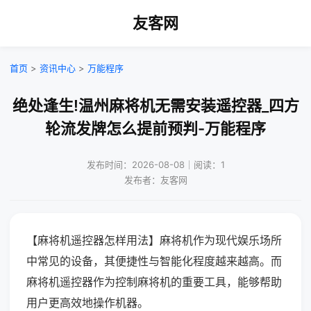
友客网
首页
>
资讯中心
>
万能程序
绝处逢生!温州麻将机无需安装遥控器_四方
轮流发牌怎么提前预判-万能程序
发布时间：2026-08-08｜阅读：1
发布者：友客网
【麻将机遥控器怎样用法】麻将机作为现代娱乐场所
中常见的设备，其便捷性与智能化程度越来越高。而
麻将机遥控器作为控制麻将机的重要工具，能够帮助
用户更高效地操作机器。