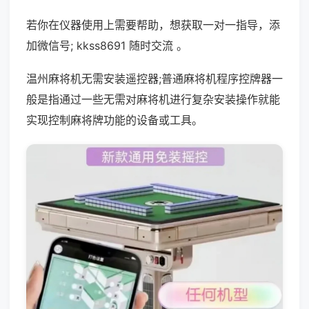
若你在仪器使用上需要帮助，想获取一对一指导，添
加微信号; kkss8691 随时交流 。
温州麻将机无需安装遥控器;普通麻将机程序控牌器一
般是指通过一些无需对麻将机进行复杂安装操作就能
实现控制麻将牌功能的设备或工具。