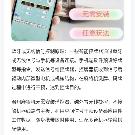
蓝牙或无线信号控制原理：一些智能控牌器通过蓝牙
或无线信号与手机等设备连接。手机端软件预设好牌
型等指令，发送信号给控牌器，控牌器接收到信号后
驱动内部微型电机或机械结构，在麻将机洗牌、码牌
过程中进行干预，达到控牌目的。
温州麻将机无需安装遥控器，纯外置无线操控，不接
触机器线路与主板，利用空间信号干预设备感应组件
工作数据，随身携带随时使用，适配多台机器轮换搭
配使用。