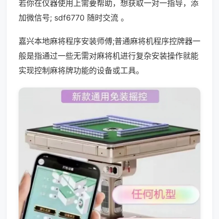
若你在仪器使用上需要帮助，想获取一对一指导，添
加微信号; sdf6770 随时交流 。
嘉兴本地麻将程序安装师傅;普通麻将机程序控牌器一
般是指通过一些无需对麻将机进行复杂安装操作就能
实现控制麻将牌功能的设备或工具。