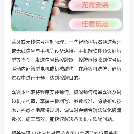
蓝牙或无线信号控制原理：一些智能控牌器通过蓝牙
或无线信号与手机等设备连接。手机端软件预设好牌
型等指令，发送信号给控牌器，控牌器接收到信号后
驱动内部微型电机或机械结构，在麻将机洗牌、码牌
过程中进行干预，达到控牌目的。
嘉兴本地麻将程序安装师傅，资深师傅精通嘉兴及周
边机型构造，掌握主板刷写、参数校准、隐蔽布线技
术，熟悉本地麻将规则，调试时会结合玩法优化牌流
数据，施工高效，能快速解决各类机型适配问题。
相关快讯:自动麻将对局节奏可自主调节档位覆盖率