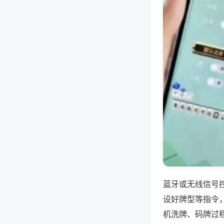
蓝牙或无线信号
设好牌型等指令
机洗牌、码牌过