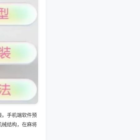
接。手机端软件预
机械结构，在麻将