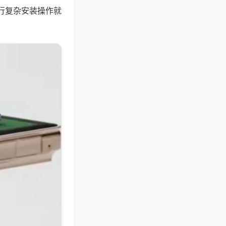
行复杂安装操作就