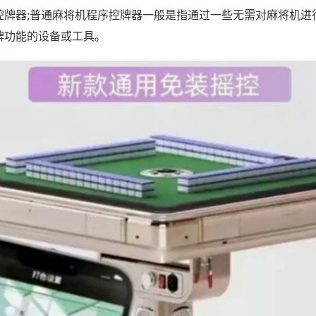
控牌器;普通麻将机程序控牌器一般是指通过一些无需对麻将机进
牌功能的设备或工具。