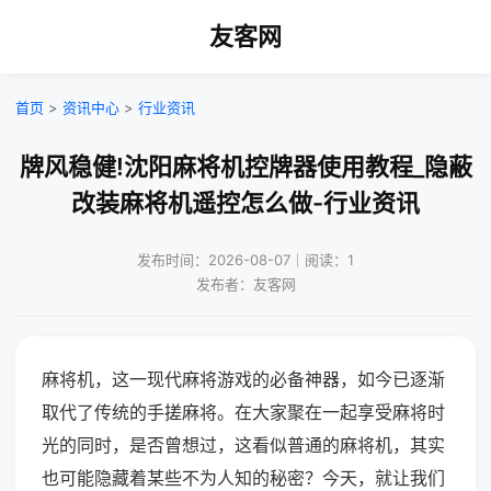
友客网
首页
>
资讯中心
>
行业资讯
牌风稳健!沈阳麻将机控牌器使用教程_隐蔽
改装麻将机遥控怎么做-行业资讯
发布时间：2026-08-07｜阅读：1
发布者：友客网
麻将机，这一现代麻将游戏的必备神器，如今已逐渐
取代了传统的手搓麻将。在大家聚在一起享受麻将时
光的同时，是否曾想过，这看似普通的麻将机，其实
也可能隐藏着某些不为人知的秘密？今天，就让我们