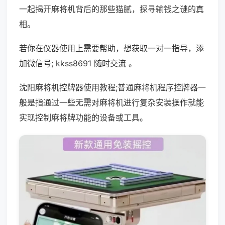
一起揭开麻将机背后的那些猫腻，探寻输钱之谜的真
相。
若你在仪器使用上需要帮助，想获取一对一指导，添
加微信号; kkss8691 随时交流 。
沈阳麻将机控牌器使用教程;普通麻将机程序控牌器一
般是指通过一些无需对麻将机进行复杂安装操作就能
实现控制麻将牌功能的设备或工具。