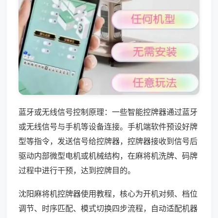
蓝牙或无线信号控制原理：一些智能控牌器通过蓝牙
或无线信号与手机等设备连接。手机端软件预设好牌
型等指令，发送信号给控牌器，控牌器接收到信号后
驱动内部微型电机或机械结构，在麻将机洗牌、码牌
过程中进行干预，达到控牌目的。
沈阳麻将机控牌器使用教程，核心为开机对频、档位
调节、时序匹配、模式切换四步流程，自动适配机器