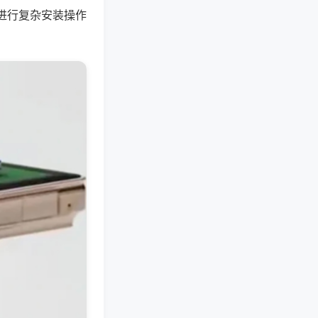
进行复杂安装操作