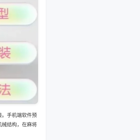
接。手机端软件预
机械结构，在麻将