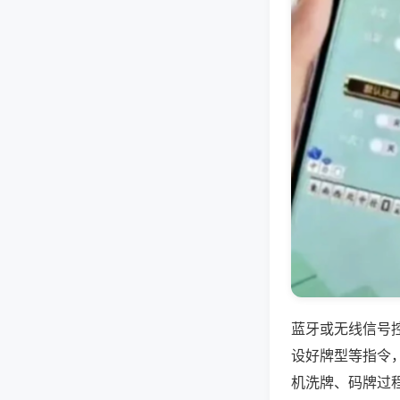
蓝牙或无线信号
设好牌型等指令
机洗牌、码牌过