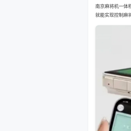
南京麻将机一体
就能实现控制麻