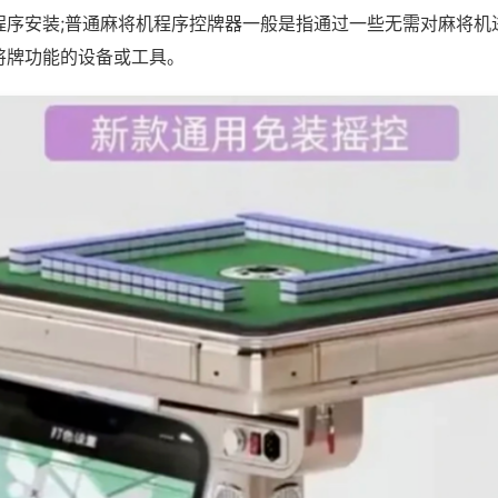
程序安装;普通麻将机程序控牌器一般是指通过一些无需对麻将机
将牌功能的设备或工具。