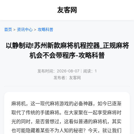
友客网
首页
>
资讯中心
>
攻略科普
以静制动!苏州新款麻将机程控器_正规麻将
机会不会带程序-攻略科普
发布时间：2026-08-07｜阅读：1
发布者：友客网
麻将机，这一现代麻将游戏的必备神器，如今已逐渐
取代了传统的手搓麻将。在大家聚在一起享受麻将时
光的同时，是否曾想过，这看似普通的麻将机，其实
也可能隐藏着某些不为人知的秘密？今天，就让我们