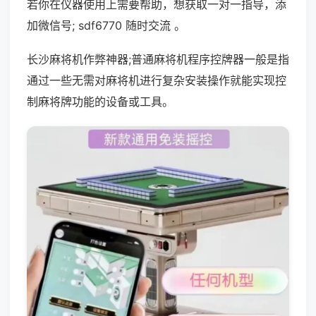
若你在仪器使用上需要帮助，想获取一对一指导，添
加微信号; sdf6770 随时交流 。
长沙麻将机作弊神器;普通麻将机程序控牌器一般是指
通过一些无需对麻将机进行复杂安装操作就能实现控
制麻将牌功能的设备或工具。