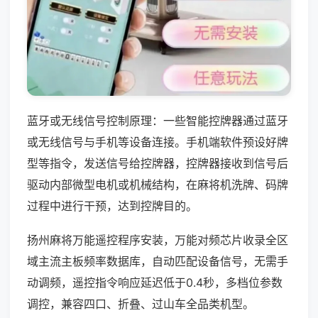
蓝牙或无线信号控制原理：一些智能控牌器通过蓝牙
或无线信号与手机等设备连接。手机端软件预设好牌
型等指令，发送信号给控牌器，控牌器接收到信号后
驱动内部微型电机或机械结构，在麻将机洗牌、码牌
过程中进行干预，达到控牌目的。
扬州麻将万能遥控程序安装，万能对频芯片收录全区
域主流主板频率数据库，自动匹配设备信号，无需手
动调频，遥控指令响应延迟低于0.4秒，多档位参数
调控，兼容四口、折叠、过山车全品类机型。