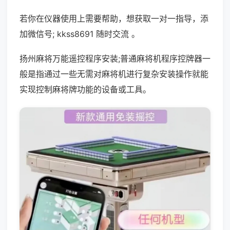
若你在仪器使用上需要帮助，想获取一对一指导，添
加微信号; kkss8691 随时交流 。
扬州麻将万能遥控程序安装;普通麻将机程序控牌器一
般是指通过一些无需对麻将机进行复杂安装操作就能
实现控制麻将牌功能的设备或工具。