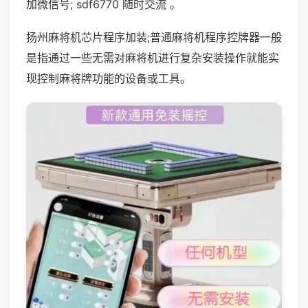
加微信号; sdf6770 随时交流 。
扬州麻将机芯片程序加装;普通麻将机程序控牌器一般
是指通过一些无需对麻将机进行复杂安装操作就能实
现控制麻将牌功能的设备或工具。