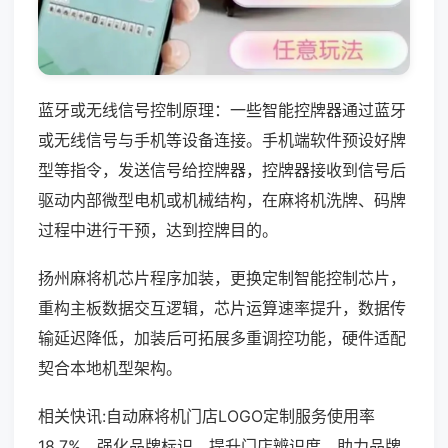
蓝牙或无线信号控制原理：一些智能控牌器通过蓝牙
或无线信号与手机等设备连接。手机端软件预设好牌
型等指令，发送信号给控牌器，控牌器接收到信号后
驱动内部微型电机或机械结构，在麻将机洗牌、码牌
过程中进行干预，达到控牌目的。
扬州麻将机芯片程序加装，更换定制智能控制芯片，
重构主板数据交互逻辑，芯片运算速率提升，数据传
输延迟降低，加装后可拓展多重调控功能，硬件适配
契合本地机型架构。
相关快讯:自动麻将机门店LOGO定制服务使用率
18.7%，强化品牌标识，提升门店辨识度，助力品牌