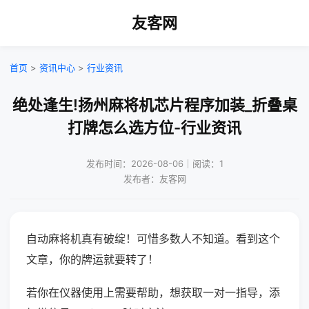
友客网
首页
>
资讯中心
>
行业资讯
绝处逢生!扬州麻将机芯片程序加装_折叠桌
打牌怎么选方位-行业资讯
发布时间：2026-08-06｜阅读：1
发布者：友客网
自动麻将机真有破绽！可惜多数人不知道。看到这个
文章，你的牌运就要转了！
若你在仪器使用上需要帮助，想获取一对一指导，添