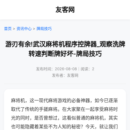
友客网
首页
>
资讯中心
>
牌局技巧
游刃有余!武汉麻将机程序控牌器_观察洗牌
转速判断牌好坏-牌局技巧
发布时间：2026-08-08｜阅读：2
发布者：友客网
麻将机，这一现代麻将游戏的必备神器，如今已逐渐
取代了传统的手搓麻将。在大家聚在一起享受麻将时
光的同时，是否曾想过，这看似普通的麻将机，其实
也可能隐藏着某些不为人知的秘密？今天，就让我们