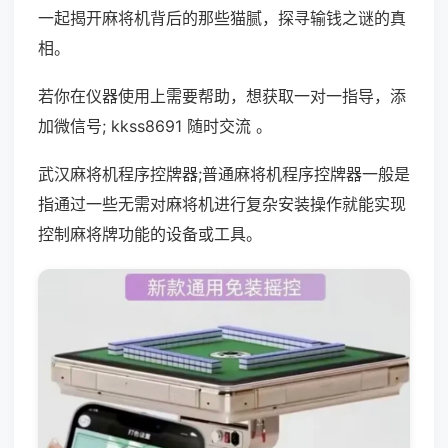
一起揭开麻将机背后的那些猫腻，探寻输钱之谜的真
相。
若你在仪器使用上需要帮助，想获取一对一指导，添
加微信号; kkss8691 随时交流 。
武汉麻将机程序控牌器;普通麻将机程序控牌器一般是
指通过一些无需对麻将机进行复杂安装操作就能实现
控制麻将牌功能的设备或工具。