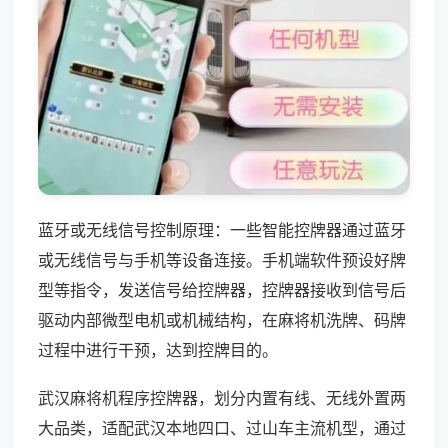
蓝牙或无线信号控制原理：一些智能控牌器通过蓝牙
或无线信号与手机等设备连接。手机端软件预设好牌
型等指令，发送信号给控牌器，控牌器接收到信号后
驱动内部微型电机或机械结构，在麻将机洗牌、码牌
过程中进行干预，达到控牌目的。
武汉麻将机程序控牌器，划分内置有线、无线外置两
大品类，适配武汉本地四口、过山车主流机型，通过