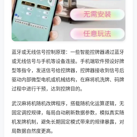
蓝牙或无线信号控制原理：一些智能控牌器通过蓝牙
或无线信号与手机等设备连接。手机端软件预设好牌
型等指令，发送信号给控牌器，控牌器接收到信号后
驱动内部微型电机或机械结构，在麻将机洗牌、码牌
过程中进行干预，达到控牌目的。
武汉麻将机随机改牌程序，搭载随机化运算逻辑，无
固定调控规律，每局自动刷新数据参数，模拟真实随
机发牌机制，避免长期固定模式带来的规律暴露，对
局数据自然度更高。