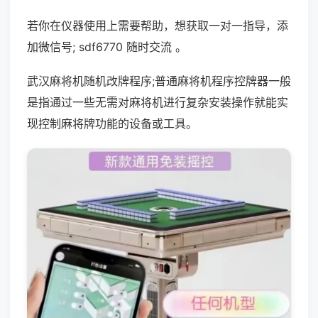
若你在仪器使用上需要帮助，想获取一对一指导，添
加微信号; sdf6770 随时交流 。
武汉麻将机随机改牌程序;普通麻将机程序控牌器一般
是指通过一些无需对麻将机进行复杂安装操作就能实
现控制麻将牌功能的设备或工具。