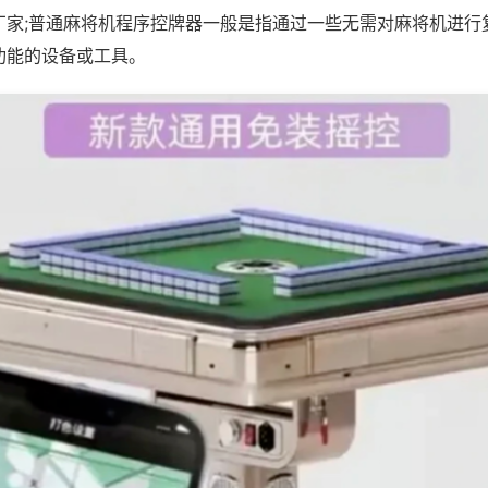
厂家;普通麻将机程序控牌器一般是指通过一些无需对麻将机进行
功能的设备或工具。