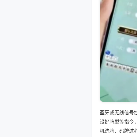
蓝牙或无线信号
设好牌型等指令
机洗牌、码牌过