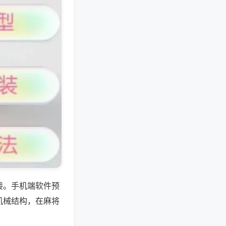
接。手机端软件预
机械结构，在麻将