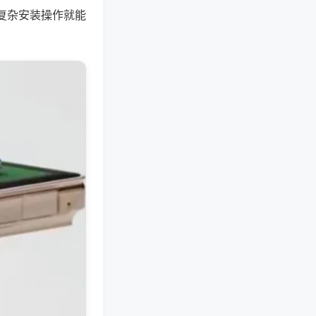
复杂安装操作就能