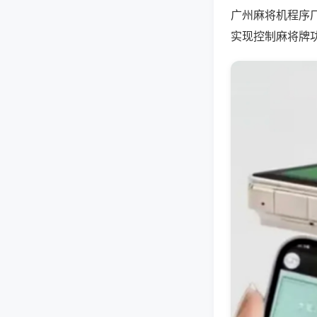
广州麻将机程序
实现控制麻将牌