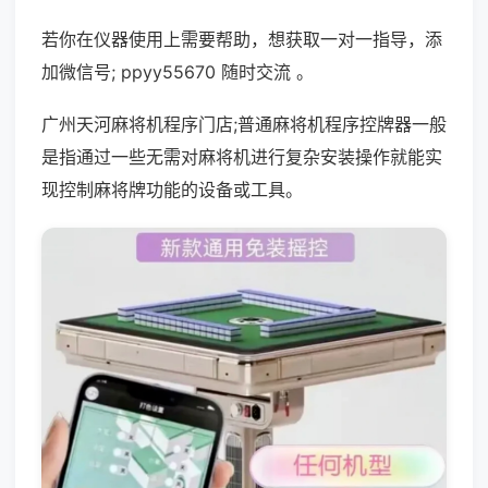
若你在仪器使用上需要帮助，想获取一对一指导，添
加微信号; ppyy55670 随时交流 。
广州天河麻将机程序门店;普通麻将机程序控牌器一般
是指通过一些无需对麻将机进行复杂安装操作就能实
现控制麻将牌功能的设备或工具。