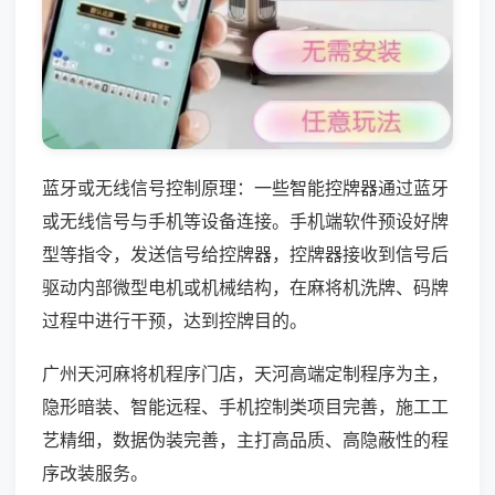
蓝牙或无线信号控制原理：一些智能控牌器通过蓝牙
或无线信号与手机等设备连接。手机端软件预设好牌
型等指令，发送信号给控牌器，控牌器接收到信号后
驱动内部微型电机或机械结构，在麻将机洗牌、码牌
过程中进行干预，达到控牌目的。
广州天河麻将机程序门店，天河高端定制程序为主，
隐形暗装、智能远程、手机控制类项目完善，施工工
艺精细，数据伪装完善，主打高品质、高隐蔽性的程
序改装服务。