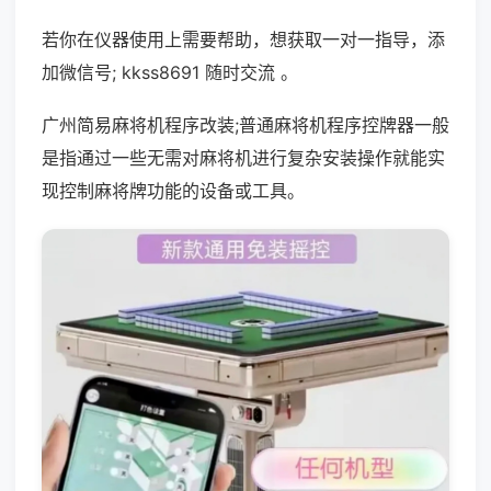
若你在仪器使用上需要帮助，想获取一对一指导，添
加微信号; kkss8691 随时交流 。
广州简易麻将机程序改装;普通麻将机程序控牌器一般
是指通过一些无需对麻将机进行复杂安装操作就能实
现控制麻将牌功能的设备或工具。