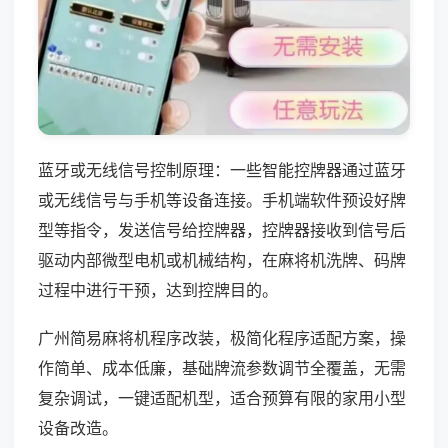
蓝牙或无线信号控制原理：一些智能控牌器通过蓝牙
或无线信号与手机等设备连接。手机端软件预设好牌
型等指令，发送信号给控牌器，控牌器接收到信号后
驱动内部微型电机或机械结构，在麻将机洗牌、码牌
过程中进行干预，达到控牌目的。
广州简易麻将机程序改装，极简化程序适配方案，操
作简单、成本低廉，基础牌流参数调节全覆盖，无需
复杂调试，一键适配机型，适合预算有限的家用小型
设备改造。