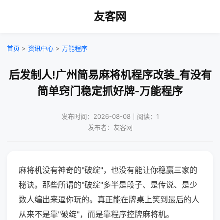
友客网
首页
>
资讯中心
>
万能程序
后发制人!广州简易麻将机程序改装_有没有
简单窍门稳定抓好牌-万能程序
发布时间：2026-08-08｜阅读：1
发布者：友客网
麻将机没有神奇的"破绽"，也没有能让你稳赢三家的
秘诀。那些所谓的"破绽"多半是段子、是传说、是少
数人编出来逗你玩的。真正能在牌桌上笑到最后的人
从来不是靠"破绽"，而是靠程序控牌麻将机。