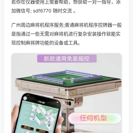
若你在仪器使用上需要帮助，想获取一对一指导，添
加微信号; sdf6770 随时交流 。
广州周边麻将机程序服务;普通麻将机程序控牌器一般
是指通过一些无需对麻将机进行复杂安装操作就能实
现控制麻将牌功能的设备或工具。