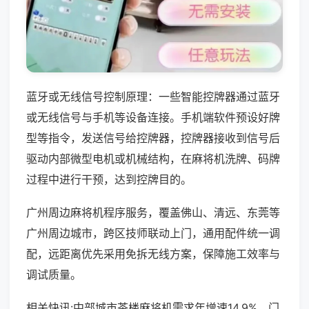
蓝牙或无线信号控制原理：一些智能控牌器通过蓝牙
或无线信号与手机等设备连接。手机端软件预设好牌
型等指令，发送信号给控牌器，控牌器接收到信号后
驱动内部微型电机或机械结构，在麻将机洗牌、码牌
过程中进行干预，达到控牌目的。
广州周边麻将机程序服务，覆盖佛山、清远、东莞等
广州周边城市，跨区技师联动上门，通用配件统一调
配，远距离优先采用免拆无线方案，保障施工效率与
调试质量。
相关快讯:中部城市茶楼麻将机需求年增速14.9%，门