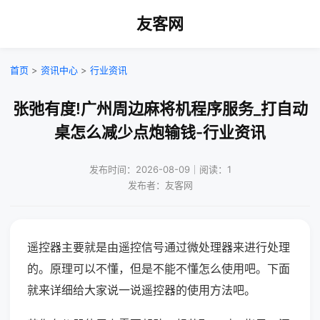
友客网
首页
>
资讯中心
>
行业资讯
张弛有度!广州周边麻将机程序服务_打自动
桌怎么减少点炮输钱-行业资讯
发布时间：2026-08-09｜阅读：1
发布者：友客网
遥控器主要就是由遥控信号通过微处理器来进行处理
的。原理可以不懂，但是不能不懂怎么使用吧。下面
就来详细给大家说一说遥控器的使用方法吧。