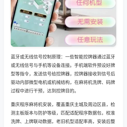
蓝牙或无线信号控制原理：一些智能控牌器通过蓝牙
或无线信号与手机等设备连接。手机端软件预设好牌
型等指令，发送信号给控牌器，控牌器接收到信号后
驱动内部微型电机或机械结构，在麻将机洗牌、码牌
过程中进行干预，达到控牌目的。
重庆程序麻将机安装，覆盖重庆主城及周边区县，检
测主板版本与防护等级，匹配适配程序数据包，校准
洗牌、上牌联动数据，老旧机型适配率高，安装后整