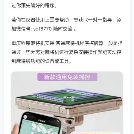
过你预先编好的程序。
若你在仪器使用上需要帮助，想获取一对一指导，添
加微信号; sdf6770 随时交流 。
重庆程序麻将机安装;普通麻将机程序控牌器一般是指
通过一些无需对麻将机进行复杂安装操作就能实现控
制麻将牌功能的设备或工具。