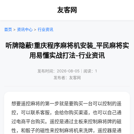
友客网
首页
>
资讯中心
>
行业资讯
听牌隐蔽!重庆程序麻将机安装_平民麻将实
用易懂实战打法-行业资讯
发布时间：2026-08-05｜阅读：1
发布者：友客网
想要遥控麻将的第一步就是要购买一台可以控制的遥
控，可以联系客服，会给你购买渠道，也可以自己通
过电商平台购买。遥控是通过主板来控制麻将牌的磁
性，和骰子的磁性来控制麻将机来洗牌，遥控器是通