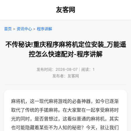
友客网
首页
>
资讯中心
>
程序讲解
不传秘诀!重庆程序麻将机定位安装_万能遥
控怎么快速配对-程序讲解
发布时间：2026-08-07｜阅读：1
发布者：友客网
麻将机，这一现代麻将游戏的必备神器，如今已逐渐
取代了传统的手搓麻将。在大家聚在一起享受麻将时
光的同时，是否曾想过，这看似普通的麻将机，其实
也可能隐藏着某些不为人知的秘密？今天，就让我们