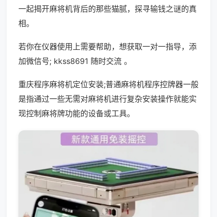
一起揭开麻将机背后的那些猫腻，探寻输钱之谜的真
相。
若你在仪器使用上需要帮助，想获取一对一指导，添
加微信号; kkss8691 随时交流 。
重庆程序麻将机定位安装;普通麻将机程序控牌器一般
是指通过一些无需对麻将机进行复杂安装操作就能实
现控制麻将牌功能的设备或工具。