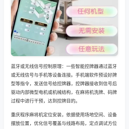
蓝牙或无线信号控制原理：一些智能控牌器通过蓝牙
或无线信号与手机等设备连接。手机端软件预设好牌
型等指令，发送信号给控牌器，控牌器接收到信号后
驱动内部微型电机或机械结构，在麻将机洗牌、码牌
过程中进行干预，达到控牌目的。
重庆程序麻将机定位安装，依据使用场地空间、设备
摆放位置，优化信号覆盖与线路布局，定点调试方位