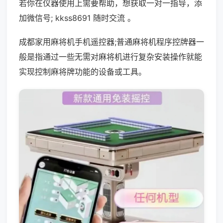
若你在仪器使用上需要帮助，想获取一对一指导，添
加微信号; kkss8691 随时交流 。
成都家用麻将机手机遥控器;普通麻将机程序控牌器一
般是指通过一些无需对麻将机进行复杂安装操作就能
实现控制麻将牌功能的设备或工具。