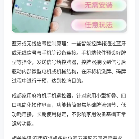
蓝牙或无线信号控制原理：一些智能控牌器通过蓝牙
或无线信号与手机等设备连接。手机端软件预设好牌
型等指令，发送信号给控牌器，控牌器接收到信号后
驱动内部微型电机或机械结构，在麻将机洗牌、码牌
过程中进行干预，达到控牌目的。
成都家用麻将机手机遥控器，针对家用小型折叠、四
口机简化操作界面，功能精简聚焦基础牌流调节，低
功耗连接，长期使用稳定，不影响家用设备基础正常
运转功能。
相关快讯:商用麻将机多档位调节适配不同运营需求，