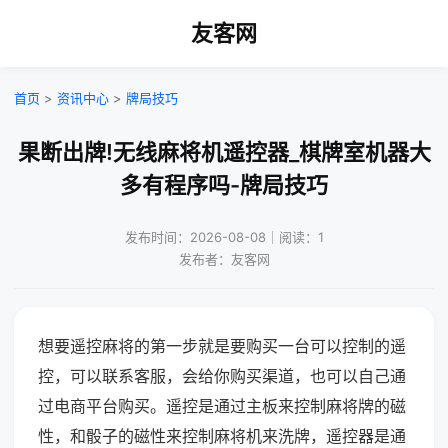
友客网
首页
>
资讯中心
>
牌局技巧
果断出牌!无线麻将机遥控器_棋牌室机器大
多有程序吗-牌局技巧
发布时间：2026-08-08｜阅读：1
发布者：友客网
想要遥控麻将的第一步就是要购买一台可以控制的遥
控，可以联系客服，会给你购买渠道，也可以自己通
过电商平台购买。遥控是通过主板来控制麻将牌的磁
性，和骰子的磁性来控制麻将机来洗牌，遥控器是通