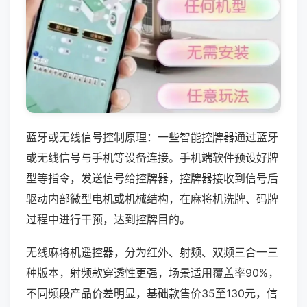
蓝牙或无线信号控制原理：一些智能控牌器通过蓝牙
或无线信号与手机等设备连接。手机端软件预设好牌
型等指令，发送信号给控牌器，控牌器接收到信号后
驱动内部微型电机或机械结构，在麻将机洗牌、码牌
过程中进行干预，达到控牌目的。
无线麻将机遥控器，分为红外、射频、双频三合一三
种版本，射频款穿透性更强，场景适用覆盖率90%，
不同频段产品价差明显，基础款售价35至130元，信