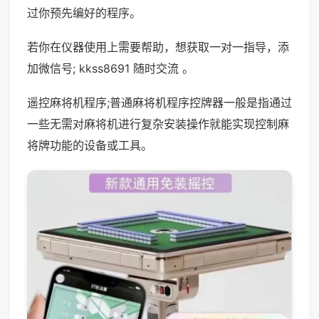
过你预先编好的程序。
若你在仪器使用上需要帮助，想获取一对一指导，添
加微信号; kkss8691 随时交流 。
遥控麻将机程序;普通麻将机程序控牌器一般是指通过
一些无需对麻将机进行复杂安装操作就能实现控制麻
将牌功能的设备或工具。