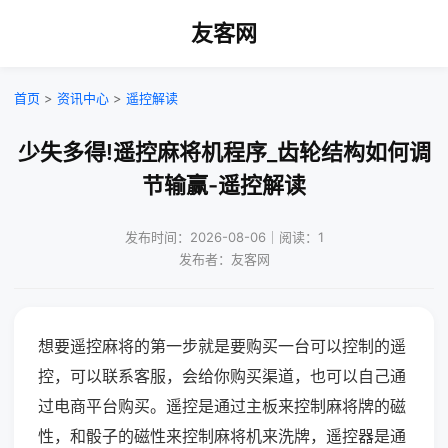
友客网
首页
>
资讯中心
>
遥控解读
少失多得!遥控麻将机程序_齿轮结构如何调
节输赢-遥控解读
发布时间：2026-08-06｜阅读：1
发布者：友客网
想要遥控麻将的第一步就是要购买一台可以控制的遥
控，可以联系客服，会给你购买渠道，也可以自己通
过电商平台购买。遥控是通过主板来控制麻将牌的磁
性，和骰子的磁性来控制麻将机来洗牌，遥控器是通