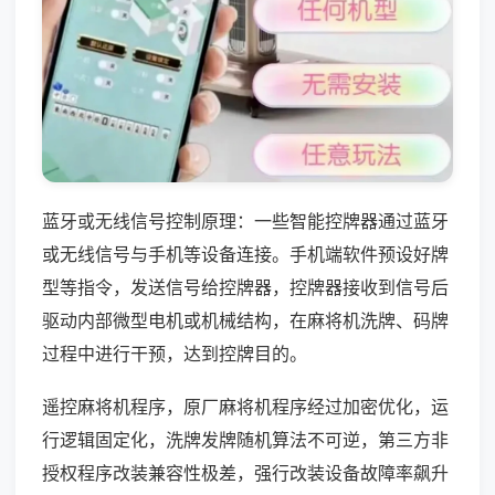
蓝牙或无线信号控制原理：一些智能控牌器通过蓝牙
或无线信号与手机等设备连接。手机端软件预设好牌
型等指令，发送信号给控牌器，控牌器接收到信号后
驱动内部微型电机或机械结构，在麻将机洗牌、码牌
过程中进行干预，达到控牌目的。
遥控麻将机程序，原厂麻将机程序经过加密优化，运
行逻辑固定化，洗牌发牌随机算法不可逆，第三方非
授权程序改装兼容性极差，强行改装设备故障率飙升