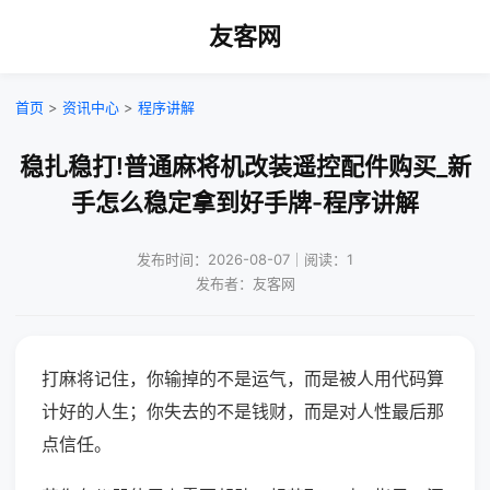
友客网
首页
>
资讯中心
>
程序讲解
稳扎稳打!普通麻将机改装遥控配件购买_新
手怎么稳定拿到好手牌-程序讲解
发布时间：2026-08-07｜阅读：1
发布者：友客网
打麻将记住，你输掉的不是运气，而是被人用代码算
计好的人生；你失去的不是钱财，而是对人性最后那
点信任。