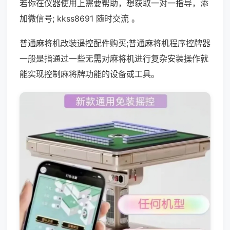
若你在仪器使用上需要帮助，想获取一对一指导，添
加微信号; kkss8691 随时交流 。
普通麻将机改装遥控配件购买;普通麻将机程序控牌器
一般是指通过一些无需对麻将机进行复杂安装操作就
能实现控制麻将牌功能的设备或工具。