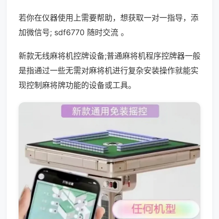
若你在仪器使用上需要帮助，想获取一对一指导，添
加微信号; sdf6770 随时交流 。
新款无线麻将机控牌设备;普通麻将机程序控牌器一般
是指通过一些无需对麻将机进行复杂安装操作就能实
现控制麻将牌功能的设备或工具。