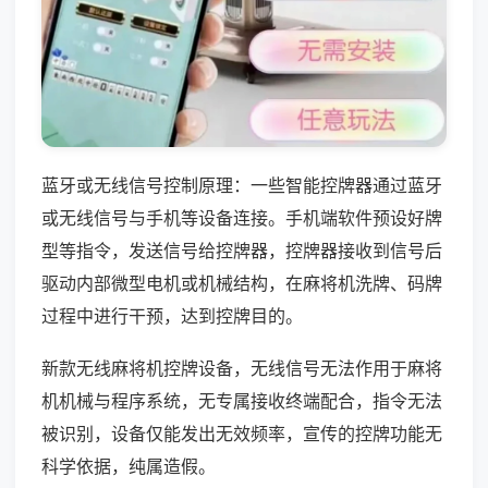
蓝牙或无线信号控制原理：一些智能控牌器通过蓝牙
或无线信号与手机等设备连接。手机端软件预设好牌
型等指令，发送信号给控牌器，控牌器接收到信号后
驱动内部微型电机或机械结构，在麻将机洗牌、码牌
过程中进行干预，达到控牌目的。
新款无线麻将机控牌设备，无线信号无法作用于麻将
机机械与程序系统，无专属接收终端配合，指令无法
被识别，设备仅能发出无效频率，宣传的控牌功能无
科学依据，纯属造假。