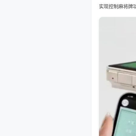
实现控制麻将牌