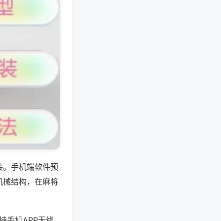
接。手机端软件预
机械结构，在麻将
持手机APP无线