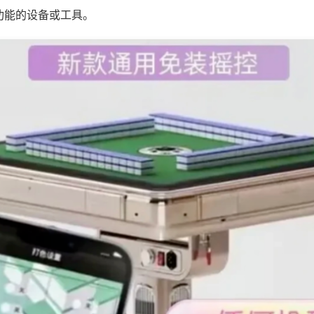
功能的设备或工具。