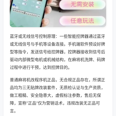
蓝牙或无线信号控制原理：一些智能控牌器通过蓝牙
或无线信号与手机等设备连接。手机端软件预设好牌
型等指令，发送信号给控牌器，控牌器接收到信号后
驱动内部微型电机或机械结构，在麻将机洗牌、码牌
过程中进行干预，达到控牌目的。
普通麻将机改程序机正品，无合规正品存在，所谓正
品均为三无贴牌改装套件，无质检认证与生产资质，
做工粗糙、安全隐患大，虚假标注参数，售后无保
障，宣称“正品”仅为营销话术，违规改装无正品可
言。