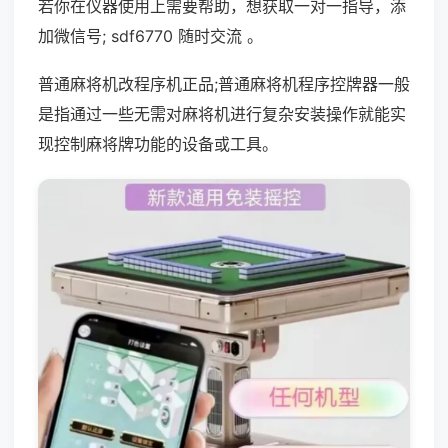
若你在仪器使用上需要帮助，想获取一对一指导，添
加微信号; sdf6770 随时交流 。
普通麻将机改程序机正品;普通麻将机程序控牌器一般
是指通过一些无需对麻将机进行复杂安装操作就能实
现控制麻将牌功能的设备或工具。