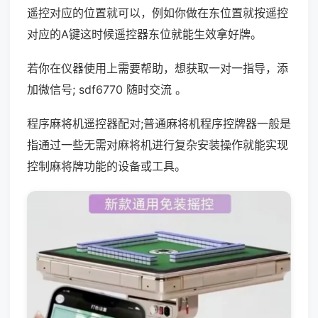
遥控对应的位置就可以，例如你做在东位置就按遥控
对应的A键这时候遥控器东位就能生效拿好牌。
若你在仪器使用上需要帮助，想获取一对一指导，添
加微信号; sdf6770 随时交流 。
程序麻将机遥控器配对;普通麻将机程序控牌器一般是
指通过一些无需对麻将机进行复杂安装操作就能实现
控制麻将牌功能的设备或工具。