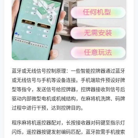
蓝牙或无线信号控制原理：一些智能控牌器通过蓝牙
或无线信号与手机等设备连接。手机端软件预设好牌
型等指令，发送信号给控牌器，控牌器接收到信号后
驱动内部微型电机或机械结构，在麻将机洗牌、码牌
过程中进行干预，达到控牌目的。
程序麻将机遥控器配对，长按接收器对码键至指示灯
闪烁，遥控器按键发射编码匹配，蓝牙款需手机搜索