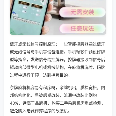
蓝牙或无线信号控制原理：一些智能控牌器通过蓝牙
或无线信号与手机等设备连接。手机端软件预设好牌
型等指令，发送信号给控牌器，控牌器接收到信号后
驱动内部微型电机或机械结构，在麻将机洗牌、码牌
过程中进行干预，达到控牌目的。
杂牌麻将机容易有程序吗，杂牌机出厂质检宽松，内
部结构简化，易被后期改装，流通中改装比例约
40%，远高于品牌机，购买二手杂牌机需重点检测，
避免购入暗藏作弊程序的改装机。