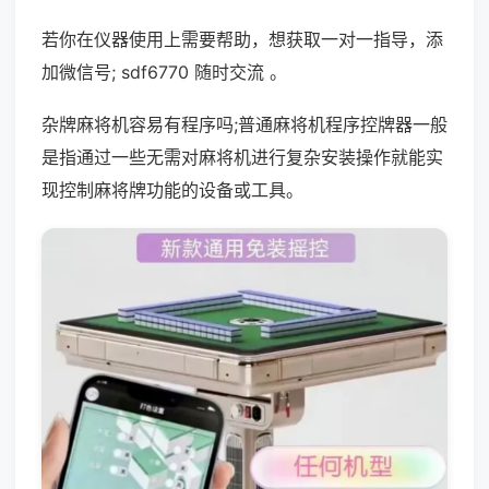
若你在仪器使用上需要帮助，想获取一对一指导，添
加微信号; sdf6770 随时交流 。
杂牌麻将机容易有程序吗;普通麻将机程序控牌器一般
是指通过一些无需对麻将机进行复杂安装操作就能实
现控制麻将牌功能的设备或工具。