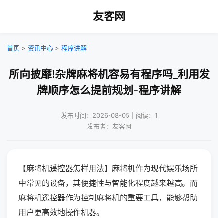
友客网
首页
>
资讯中心
>
程序讲解
所向披靡!杂牌麻将机容易有程序吗_利用发
牌顺序怎么提前规划-程序讲解
发布时间：2026-08-05｜阅读：1
发布者：友客网
【麻将机遥控器怎样用法】麻将机作为现代娱乐场所
中常见的设备，其便捷性与智能化程度越来越高。而
麻将机遥控器作为控制麻将机的重要工具，能够帮助
用户更高效地操作机器。