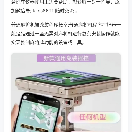
若你在仪器使用上需要帮助，想获取一对一指导，添
加微信号; kkss8691 随时交流 。
普通麻将机被改装程序概率;普通麻将机程序控牌器一
般是指通过一些无需对麻将机进行复杂安装操作就能
实现控制麻将牌功能的设备或工具。