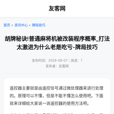
友客网
首页
>
资讯中心
>
牌局技巧
胡牌秘诀!普通麻将机被改装程序概率_打法
太激进为什么老是吃亏-牌局技巧
发布时间：2026-08-07｜阅读：1
发布者：友客网
遥控器主要就是由遥控信号通过微处理器来进行处理
的。原理可以不懂，但是不能不懂怎么使用吧。下面
就来详细给大家说一说遥控器的使用方法吧。