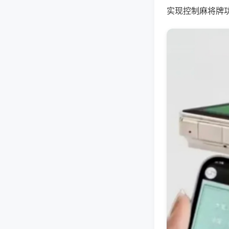
实现控制麻将牌