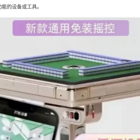
功能的设备或工具。