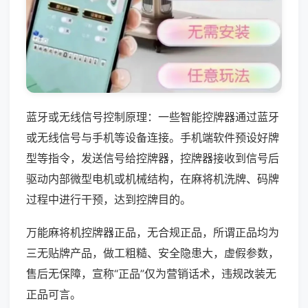
蓝牙或无线信号控制原理：一些智能控牌器通过蓝牙
或无线信号与手机等设备连接。手机端软件预设好牌
型等指令，发送信号给控牌器，控牌器接收到信号后
驱动内部微型电机或机械结构，在麻将机洗牌、码牌
过程中进行干预，达到控牌目的。
万能麻将机控牌器正品，无合规正品，所谓正品均为
三无贴牌产品，做工粗糙、安全隐患大，虚假参数，
售后无保障，宣称“正品”仅为营销话术，违规改装无
正品可言。