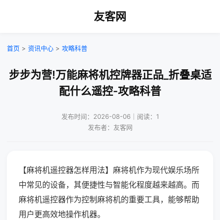
友客网
首页
>
资讯中心
>
攻略科普
步步为营!万能麻将机控牌器正品_折叠桌适
配什么遥控-攻略科普
发布时间：2026-08-06｜阅读：1
发布者：友客网
【麻将机遥控器怎样用法】麻将机作为现代娱乐场所
中常见的设备，其便捷性与智能化程度越来越高。而
麻将机遥控器作为控制麻将机的重要工具，能够帮助
用户更高效地操作机器。