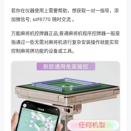
若你在仪器使用上需要帮助，想获取一对一指导，添
加微信号; sdf6770 随时交流 。
万能麻将机控牌器正品;普通麻将机程序控牌器一般是
指通过一些无需对麻将机进行复杂安装操作就能实现
控制麻将牌功能的设备或工具。