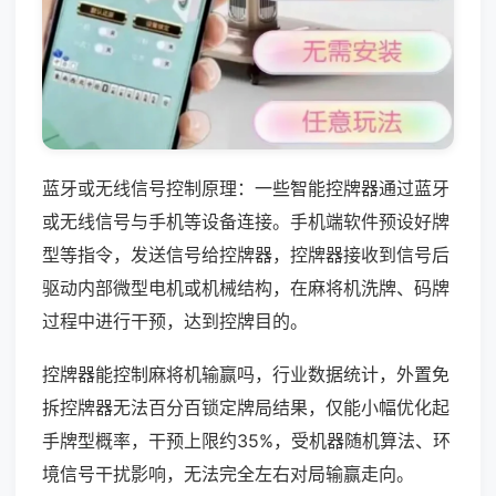
蓝牙或无线信号控制原理：一些智能控牌器通过蓝牙
或无线信号与手机等设备连接。手机端软件预设好牌
型等指令，发送信号给控牌器，控牌器接收到信号后
驱动内部微型电机或机械结构，在麻将机洗牌、码牌
过程中进行干预，达到控牌目的。
控牌器能控制麻将机输赢吗，行业数据统计，外置免
拆控牌器无法百分百锁定牌局结果，仅能小幅优化起
手牌型概率，干预上限约35%，受机器随机算法、环
境信号干扰影响，无法完全左右对局输赢走向。