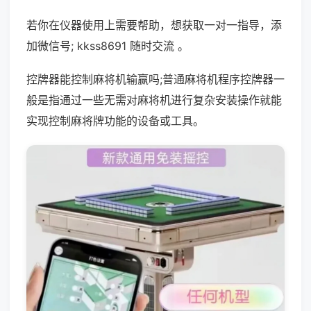
若你在仪器使用上需要帮助，想获取一对一指导，添
加微信号; kkss8691 随时交流 。
控牌器能控制麻将机输赢吗;普通麻将机程序控牌器一
般是指通过一些无需对麻将机进行复杂安装操作就能
实现控制麻将牌功能的设备或工具。